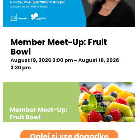
Member Meet-Up: Fruit
Bowl
August 19, 2026 2:00 pm – August 19, 2026
3:30 pm
Oglej si vse dogodke