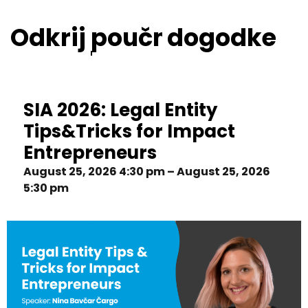
Odkrij
inovativne
dogodke
SIA 2026: Legal Entity
Tips&Tricks for Impact
Entrepreneurs
August 25, 2026 4:30 pm – August 25, 2026
5:30 pm