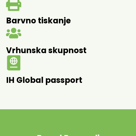
Barvno tiskanje
Vrhunska skupnost
IH Global passport